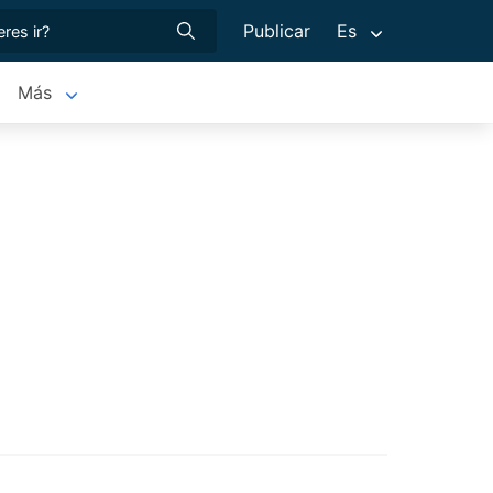
Publicar
Es
Más