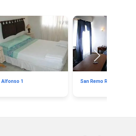
Alfonso 1
San Remo Resort