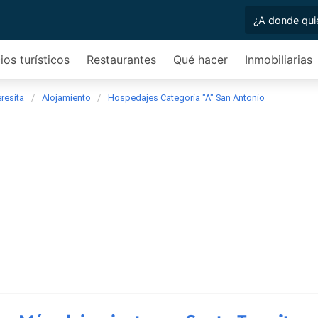
ios turísticos
Restaurantes
Qué hacer
Inmobiliarias
resita
Alojamiento
Hospedajes Categoría "A" San Antonio