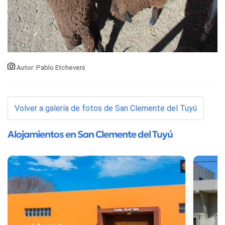
Autor: Pablo Etchevers
Volver a galería de fotos de San Clemente del Tuyú
Alojamientos en San Clemente del Tuyú