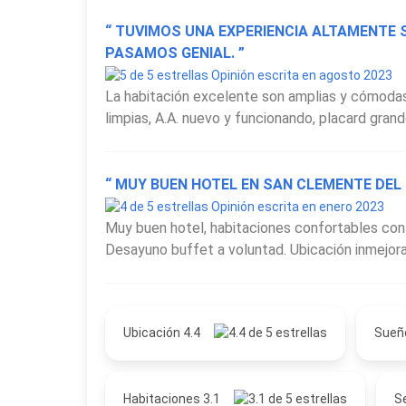
“ TUVIMOS UNA EXPERIENCIA ALTAMENTE 
PASAMOS GENIAL. ”
Opinión escrita en agosto 2023
La habitación excelente son amplias y cómodas
limpias, A.A. nuevo y funcionando, placard grand
“ MUY BUEN HOTEL EN SAN CLEMENTE DEL 
Opinión escrita en enero 2023
Muy buen hotel, habitaciones confortables con a
Desayuno buffet a voluntad. Ubicación inmejorab
Ubicación 4.4
Sueñ
Habitaciones 3.1
Se