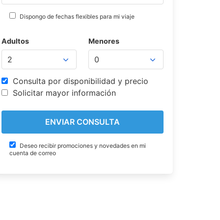
Dispongo de fechas flexibles para mi viaje
Adultos
Menores
Consulta por disponibilidad y precio
Solicitar mayor información
Deseo recibir promociones y novedades en mi
cuenta de correo