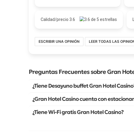
Calidad/precio 3.6
ESCRIBIR UNA OPINIÓN
LEER TODAS LAS OPINIO
Preguntas Frecuentes sobre Gran Hote
¿Tiene Desayuno buffet Gran Hotel Casino
¿Gran Hotel Casino cuenta con estacion
¿Tiene Wi-Fi gratis Gran Hotel Casino?