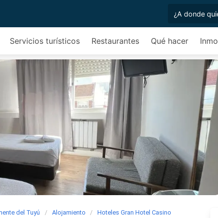
Servicios turísticos
Restaurantes
Qué hacer
Inmob
mente del Tuyú
Alojamiento
Hoteles Gran Hotel Casino