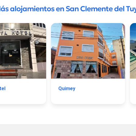
ás alojamientos en San Clemente del Tu
tel
Quimey