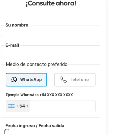
¡Consulte ahora!
Su nombre
E-mail
Medio de contacto preferido
WhatsApp
Teléfono
Ejemplo
WhatsApp
+54 XXX XXX XXXX
+54
Fecha ingreso / Fecha salida