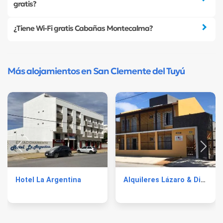
gratis?
¿Tiene Wi-Fi gratis Cabañas Montecalma?
Más alojamientos en San Clemente del Tuyú
Hotel La Argentina
Alquileres Lázaro & Diana