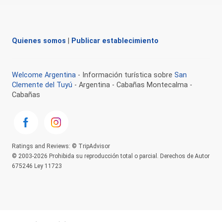
Quienes somos
|
Publicar establecimiento
Welcome Argentina
- Información turística sobre
San
Clemente del Tuyú
- Argentina - Cabañas Montecalma -
Cabañas
Ratings and Reviews: © TripAdvisor
© 2003-2026 Prohibida su reproducción total o parcial. Derechos de Autor
675246 Ley 11723