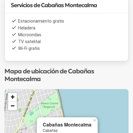
Servicios de Cabañas Montecalma
Estacionamiento gratis
Heladera
Microondas
TV satelital
Wi-Fi gratis
Mapa de ubicación de Cabañas
Montecalma
+
−
×
Cabañas Montecalma
Cabañas