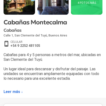
4 FOTOS MÁS
Cabañas Montecalma
Cabañas
Calle 1
,
San Clemente del Tuyú
,
Buenos Aires
CELULAR
+54 9 2252 481105
Cabañas para 4 y 5 personas a metros del mar, ubicadas en
San Clemente del Tuyú.
Un lugar ideal para descansar y disfrutar del paisaje. Las
unidades se encuentran ampliamente equipadas con todo
lo necesario para una excelente estadía.
Leer más ↓