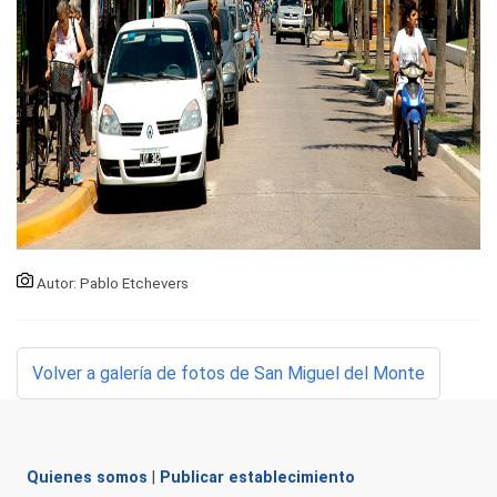
Autor: Pablo Etchevers
Volver a galería de fotos de San Miguel del Monte
Quienes somos
|
Publicar establecimiento