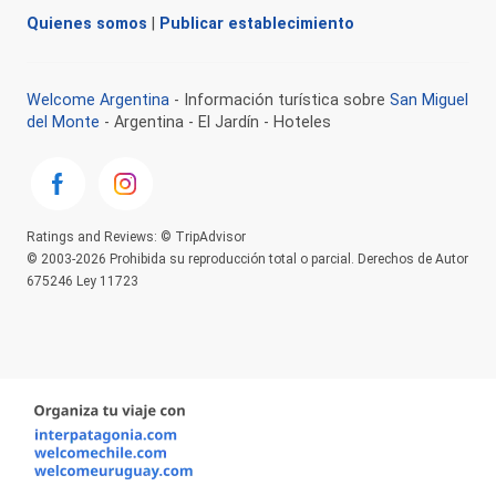
Quienes somos
|
Publicar establecimiento
Welcome Argentina
- Información turística sobre
San Miguel
del Monte
- Argentina - El Jardín - Hoteles
Ratings and Reviews: © TripAdvisor
© 2003-2026 Prohibida su reproducción total o parcial. Derechos de Autor
675246 Ley 11723