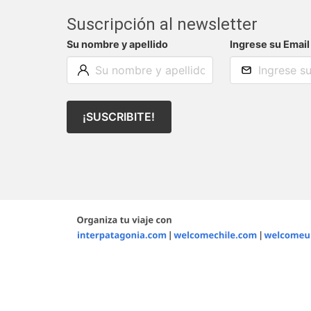
Suscripción al newsletter
Su nombre y apellido
Ingrese su Email
¡SUSCRIBITE!