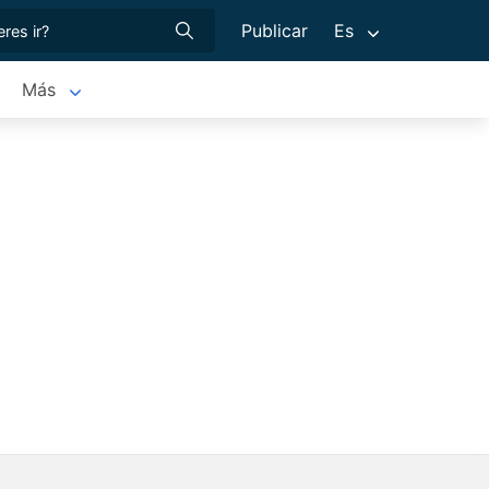
Publicar
Es
Más