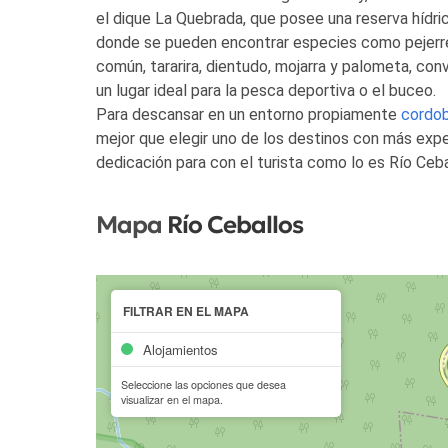
el dique La Quebrada, que posee una reserva hídric
donde se pueden encontrar especies como pejerre
común, tararira, dientudo, mojarra y palometa, conv
un lugar ideal para la pesca deportiva o el buceo.
Para descansar en un entorno propiamente
cordo
mejor que elegir uno de los destinos con más expe
dedicación para con el turista como lo es Río Ceba
Mapa
Río Ceballos
FILTRAR EN EL MAPA
Alojamientos
Seleccione las opciones que desea
visualizar en el mapa.