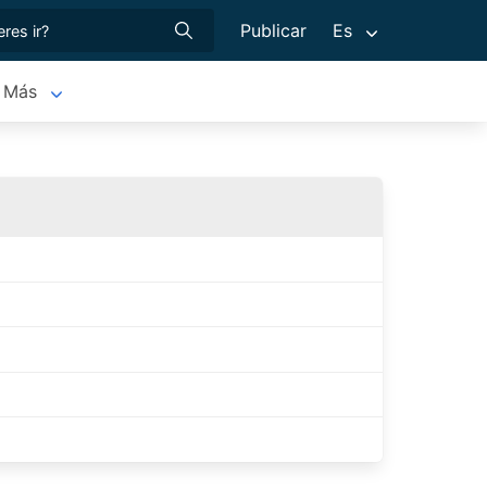
Publicar
Es
Más