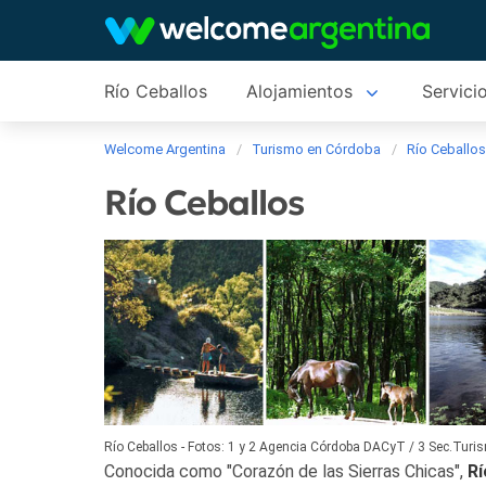
Río Ceballos
Alojamientos
Servicio
Welcome Argentina
Turismo en Córdoba
Río Ceballo
Río Ceballos
Río Ceballos - Fotos: 1 y 2 Agencia Córdoba DACyT / 3 Sec.Tur
Conocida como "Corazón de las Sierras Chicas",
Rí