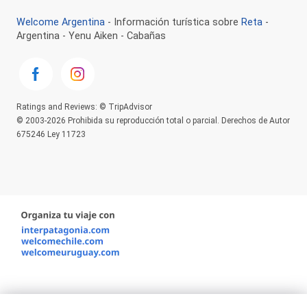
Welcome Argentina
- Información turística sobre
Reta
-
Argentina - Yenu Aiken - Cabañas
Ratings and Reviews: © TripAdvisor
© 2003-2026 Prohibida su reproducción total o parcial. Derechos de Autor
675246 Ley 11723