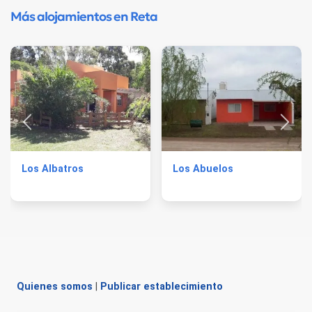
Más alojamientos en Reta
Los Albatros
Los Abuelos
Quienes somos
|
Publicar establecimiento