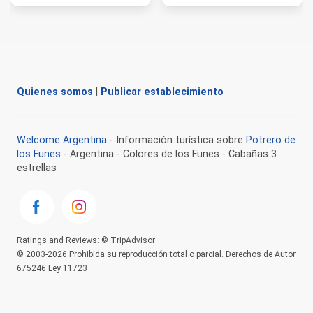
Quienes somos
|
Publicar establecimiento
Welcome Argentina
- Información turística sobre
Potrero de
los Funes
- Argentina - Colores de los Funes - Cabañas 3
estrellas
Ratings and Reviews: © TripAdvisor
© 2003-2026 Prohibida su reproducción total o parcial. Derechos de Autor
675246 Ley 11723