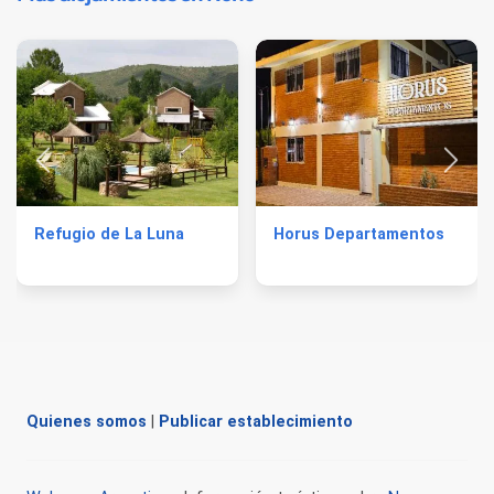
Refugio de La Luna
Horus Departamentos
Quienes somos
|
Publicar establecimiento