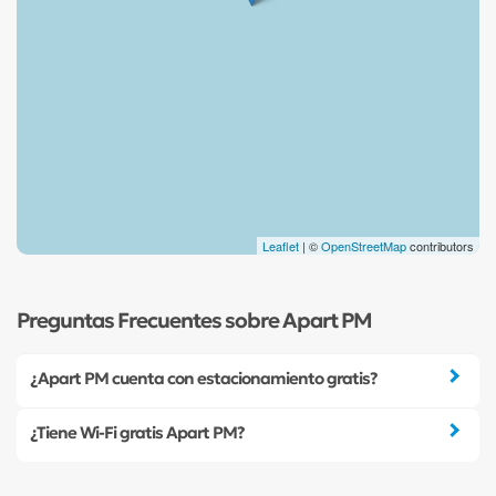
Leaflet
| ©
OpenStreetMap
contributors
Preguntas Frecuentes sobre Apart PM
¿Apart PM cuenta con estacionamiento gratis?
¿Tiene Wi-Fi gratis Apart PM?