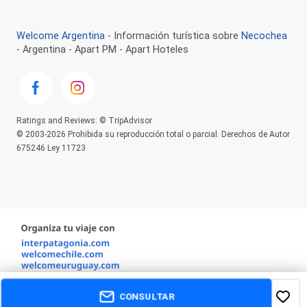
Welcome Argentina
- Información turística sobre
Necochea
- Argentina - Apart PM - Apart Hoteles
Ratings and Reviews: © TripAdvisor
© 2003-2026 Prohibida su reproducción total o parcial. Derechos de Autor
675246 Ley 11723
CONSULTAR