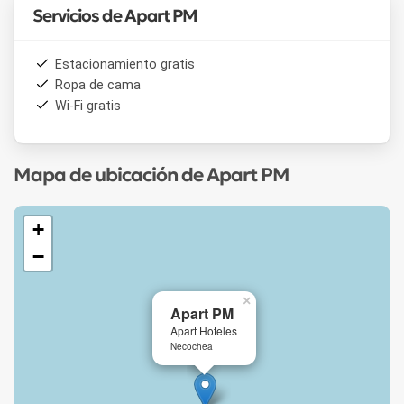
Servicios de Apart PM
Estacionamiento gratis
Ropa de cama
Wi-Fi gratis
Mapa de ubicación de Apart PM
+
−
×
Apart PM
Apart Hoteles
Necochea