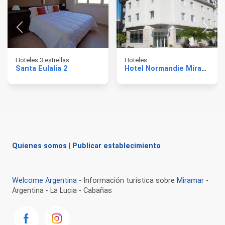
Hoteles 3 estrellas
Hoteles
Santa Eulalia 2
Hotel Normandie Miramar
Quienes somos
|
Publicar establecimiento
Welcome Argentina
- Información turística sobre
Miramar
-
Argentina - La Lucia - Cabañas