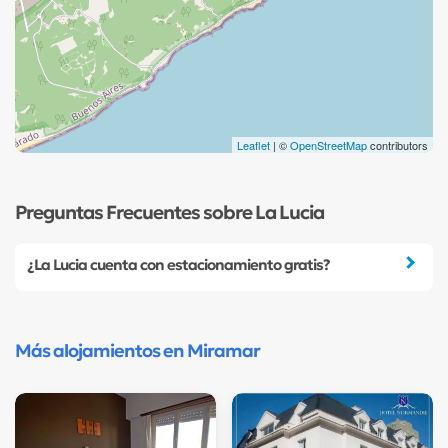
Leaflet
| ©
OpenStreetMap
contributors
Preguntas Frecuentes sobre La Lucia
¿La Lucia cuenta con estacionamiento gratis?
Más alojamientos en Miramar