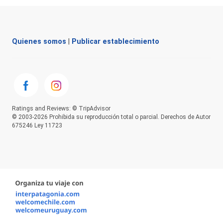
Quienes somos
|
Publicar establecimiento
Ratings and Reviews: © TripAdvisor
© 2003-2026 Prohibida su reproducción total o parcial. Derechos de Autor
675246 Ley 11723