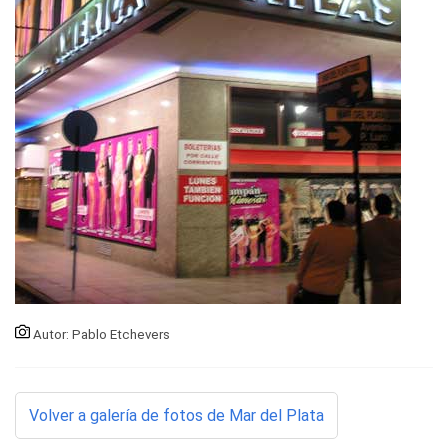
Autor: Pablo Etchevers
Volver a galería de fotos de Mar del Plata