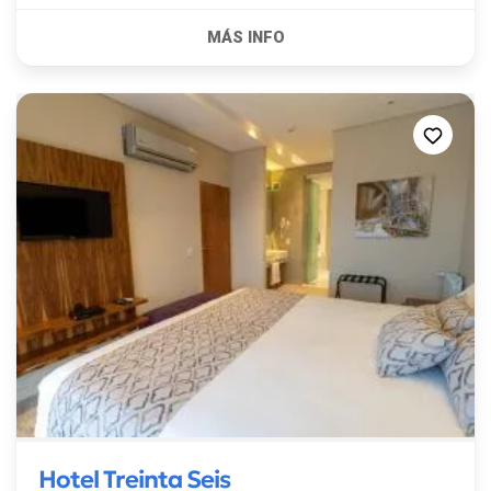
Hotel Treinta Seis