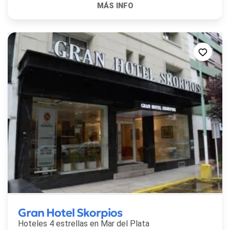
Gran Hotel Skorpios
Hoteles 4 estrellas en
Mar del Plata