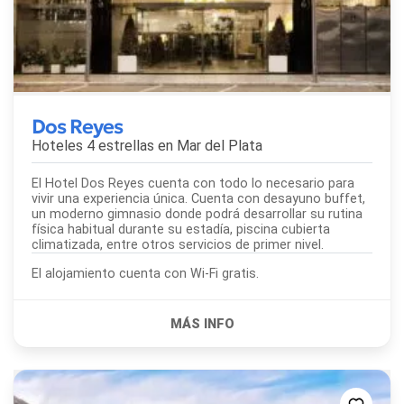
Dos Reyes
Hoteles 4 estrellas en
Mar del Plata
El Hotel Dos Reyes cuenta con todo lo necesario para
vivir una experiencia única. Cuenta con desayuno buffet,
un moderno gimnasio donde podrá desarrollar su rutina
física habitual durante su estadía, piscina cubierta
climatizada, entre otros servicios de primer nivel.
El alojamiento cuenta con Wi-Fi gratis.