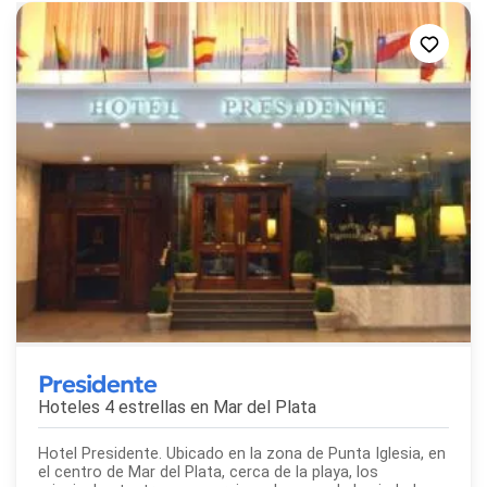
Presidente
Hoteles 4 estrellas en
Mar del Plata
Hotel Presidente. Ubicado en la zona de Punta Iglesia, en
el centro de Mar del Plata, cerca de la playa, los