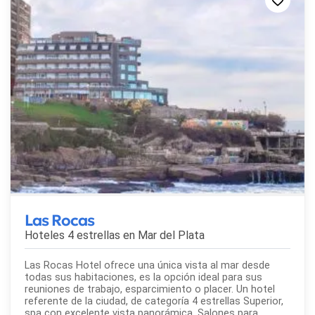
Las Rocas
Hoteles 4 estrellas en
Mar del Plata
Las Rocas Hotel ofrece una única vista al mar desde
todas sus habitaciones, es la opción ideal para sus
reuniones de trabajo, esparcimiento o placer. Un hotel
referente de la ciudad, de categoría 4 estrellas Superior,
spa con excelente vista panorámica. Salones para