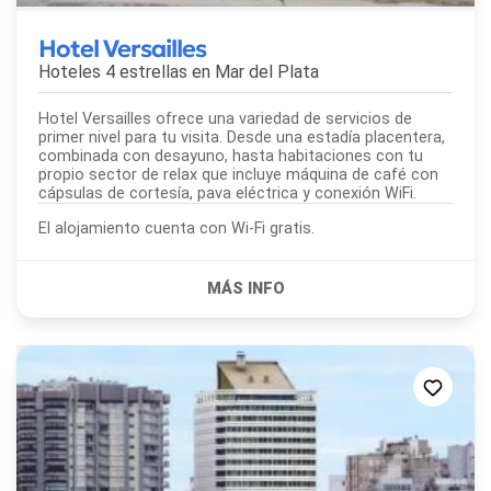
Hotel Versailles
Hoteles 4 estrellas en
Mar del Plata
Hotel Versailles ofrece una variedad de servicios de
primer nivel para tu visita. Desde una estadía placentera,
combinada con desayuno, hasta habitaciones con tu
propio sector de relax que incluye máquina de café con
cápsulas de cortesía, pava eléctrica y conexión WiFi.
El alojamiento cuenta con Wi-Fi gratis.