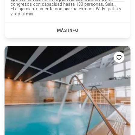
congresos con capacidad hasta 180 personas. Sala...
El alojamiento cuenta con piscina exterior, Wi-Fi gratis y
vista al mar.