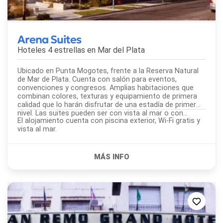
Arena Suites
Hoteles 4 estrellas en
Mar del Plata
Ubicado en Punta Mogotes, frente a la Reserva Natural
de Mar de Plata. Cuenta con salón para eventos,
convenciones y congresos. Amplias habitaciones que
combinan colores, texturas y equipamiento de primera
calidad que lo harán disfrutar de una estadía de primer
nivel. Las suites pueden ser con vista al mar o con...
El alojamiento cuenta con piscina exterior, Wi-Fi gratis y
vista al mar.