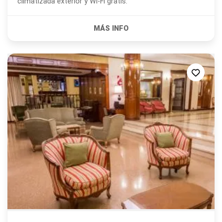
climatizada exterior y Wi-Fi gratis.