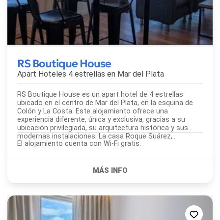
RS Boutique House
Apart Hoteles 4 estrellas en
Mar del Plata
RS Boutique House es un apart hotel de 4 estrellas
ubicado en el centro de Mar del Plata, en la esquina de
Colón y La Costa. Este alojamiento ofrece una
experiencia diferente, única y exclusiva, gracias a su
ubicación privilegiada, su arquitectura histórica y sus
modernas instalaciones. La casa Roque Suárez,...
El alojamiento cuenta con Wi-Fi gratis.