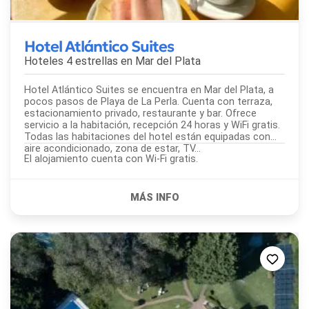
Hotel Atlántico Suites
Hoteles 4 estrellas en
Mar del Plata
Hotel Atlántico Suites se encuentra en Mar del Plata, a
pocos pasos de Playa de La Perla. Cuenta con terraza,
estacionamiento privado, restaurante y bar. Ofrece
servicio a la habitación, recepción 24 horas y WiFi gratis.
Todas las habitaciones del hotel están equipadas con
aire acondicionado, zona de estar, TV...
El alojamiento cuenta con Wi-Fi gratis.