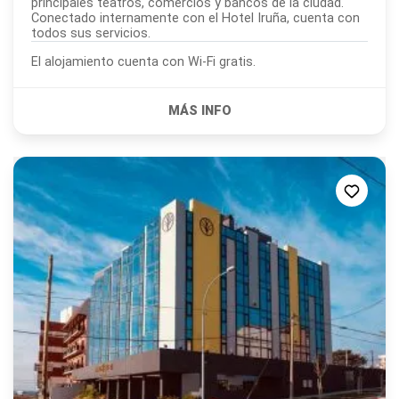
principales teatros, comercios y bancos de la ciudad.
Conectado internamente con el Hotel Iruña, cuenta con
todos sus servicios.
El alojamiento cuenta con Wi-Fi gratis.