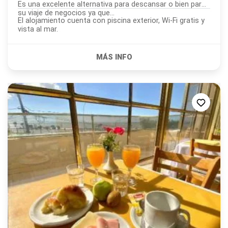
Es una excelente alternativa para descansar o bien para
su viaje de negocios ya que...
El alojamiento cuenta con piscina exterior, Wi-Fi gratis y
vista al mar.