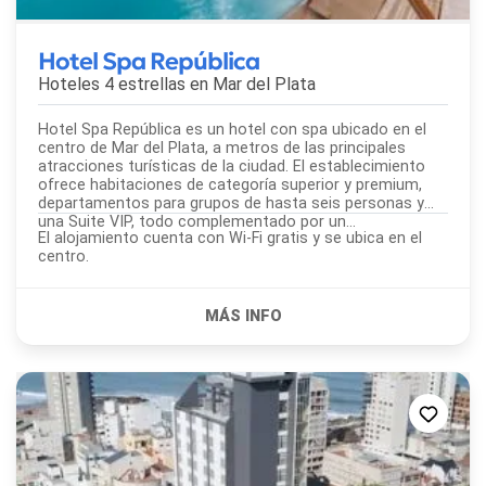
Hotel Spa República
Hoteles 4 estrellas en
Mar del Plata
Hotel Spa República es un hotel con spa ubicado en el
centro de Mar del Plata, a metros de las principales
atracciones turísticas de la ciudad. El establecimiento
ofrece habitaciones de categoría superior y premium,
departamentos para grupos de hasta seis personas y
una Suite VIP, todo complementado por un...
El alojamiento cuenta con Wi-Fi gratis y se ubica en el
centro.