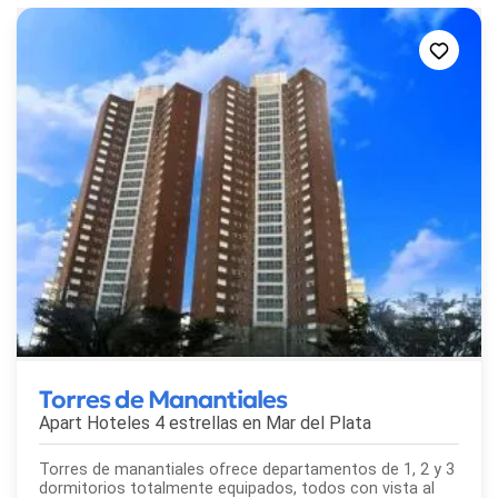
Torres de Manantiales
Apart Hoteles 4 estrellas en
Mar del Plata
Torres de manantiales ofrece departamentos de 1, 2 y 3
dormitorios totalmente equipados, todos con vista al