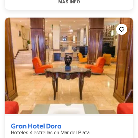
Gran Hotel Dora
Hoteles 4 estrellas en
Mar del Plata