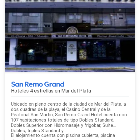
San Remo Grand
Hoteles 4 estrellas en
Mar del Plata
Ubicado en pleno centro de la ciudad de Mar del Plata, a
dos cuadras de la playa, el Casino Central y de la
Peatonal San Martín, San Remo Grand Hotel cuenta con
107 habitaciones totales de tipo Dobles Standard,
Dobles Superior con Hidromasaje y frigobar, Suite
Dobles, triples Standard y...
El alojamiento cuenta con piscina cubierta, piscina