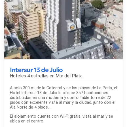
Intersur 13 de Julio
Hoteles 4 estrellas en
Mar del Plata
A solo 300 m. de la Catedral y de las playas de La Perla, el
Hotel Intersur 13 de Julio le ofrece 357 habitaciones
distribuidas en una moderna y confortable torre de 22
pisos con excelente vista al mar y la ciudad, junto con el
Ala Norte de 4 pisos...
El alojamiento cuenta con Wi-Fi gratis, vista al mar y se
ubica en el centro.