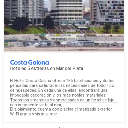
Costa Galana
Hoteles 5 estrellas en
Mar del Plata
El Hotel Costa Galana ofrece 186 habitaciones y Suites
pensadas para satisfacer las necesidades de todo tipo
de huéspedes. En cada una de ellas, encontrará una
impecable decoración y los más nobles materiales.
Todos los amenities y comodidades de un hotel de lujo y
una imponente vista al mar,...
El alojamiento cuenta con piscina climatizada exterior,
Wi-Fi gratis y vista al mar.