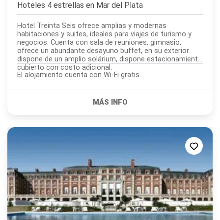
Hoteles 4 estrellas en
Mar del Plata
Hotel Treinta Seis ofrece amplias y modernas
habitaciones y suites, ideales para viajes de turismo y
negocios. Cuenta con sala de reuniones, gimnasio,
ofrece un abundante desayuno buffet, en su exterior
dispone de un amplio solárium, dispone estacionamiento
cubierto con costo adicional.
El alojamiento cuenta con Wi-Fi gratis.