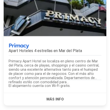
Primacy
Apart Hoteles 4 estrellas en
Mar del Plata
Primacy Apart Hotel se localiza en pleno centro de Mar
del Plata, cerca de playas, shoppings y el casino central,
siendo una excelente alternativa tanto para el huésped
de placer como para el de negocios. Con el más alto
confort y atención personalizada. Departamentos de
refinado estilo con comodidad para...
El alojamiento cuenta con Wi-Fi gratis.