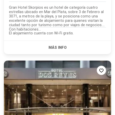
Gran Hotel Skorpios es un hotel de categoría cuatro
estrellas ubicado en Mar del Plata, sobre 3 de Febrero al
3071, a metros de la playa, y se posiciona como una
excelente opción de alojamiento para quienes visitan la
ciudad tanto por turismo como por viajes de negocios.
Con habitaciones...
El alojamiento cuenta con Wi-Fi gratis.