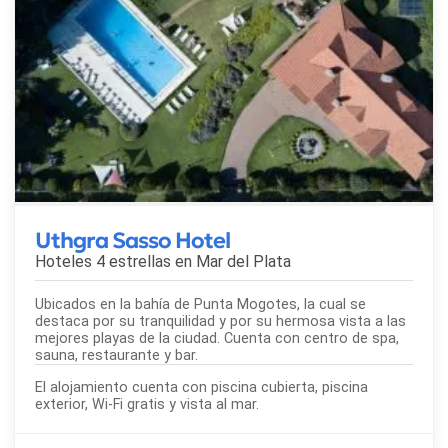
Uthgra Sasso Hotel
Hoteles 4 estrellas en
Mar del Plata
Ubicados en la bahía de Punta Mogotes, la cual se
destaca por su tranquilidad y por su hermosa vista a las
mejores playas de la ciudad. Cuenta con centro de spa,
sauna, restaurante y bar.
El alojamiento cuenta con piscina cubierta, piscina
exterior, Wi-Fi gratis y vista al mar.