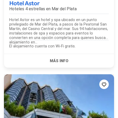
Hotel Astor
Hoteles 4 estrellas en
Mar del Plata
Hotel Astor es un hotel y spa ubicado en un punto
privilegiado de Mar del Plata, a pasos de la Peatonal San
Martín, del Casino Central y del mar. Sus 94 habitaciones,
instalaciones de spa y espacios para eventos lo
convierten en una opción completa para quienes buscan
alojamiento en...
El alojamiento cuenta con Wi-Fi gratis.