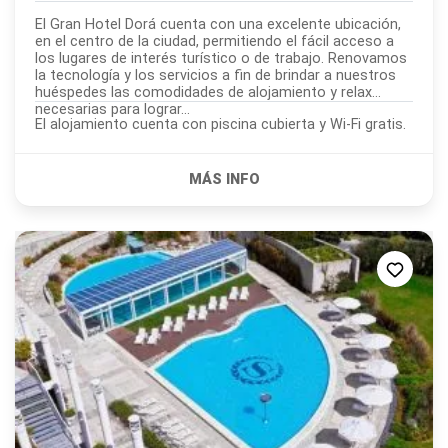
El Gran Hotel Dorá cuenta con una excelente ubicación,
en el centro de la ciudad, permitiendo el fácil acceso a
los lugares de interés turístico o de trabajo. Renovamos
la tecnología y los servicios a fin de brindar a nuestros
huéspedes las comodidades de alojamiento y relax
necesarias para lograr...
El alojamiento cuenta con piscina cubierta y Wi-Fi gratis.