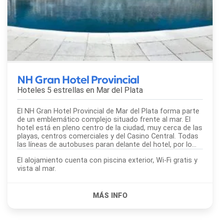
NH Gran Hotel Provincial
Hoteles 5 estrellas en
Mar del Plata
El NH Gran Hotel Provincial de Mar del Plata forma parte
de un emblemático complejo situado frente al mar. El
hotel está en pleno centro de la ciudad, muy cerca de las
playas, centros comerciales y del Casino Central. Todas
las líneas de autobuses paran delante del hotel, por lo...
El alojamiento cuenta con piscina exterior, Wi-Fi gratis y
vista al mar.