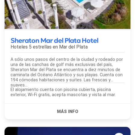
Sheraton Mar del Plata Hotel
Hoteles 5 estrellas en
Mar del Plata
A sólo unos pasos del centro de la ciudad y rodeado por
una de las canchas de golf más exclusivas del país,
Sheraton Mar del Plata se encuentra a diez minutos de
caminata del Océano Atlántico y sus playas. Cuenta con
194 cómodas habitaciones y suites. Las frescas y
suaves...
El alojamiento cuenta con piscina cubierta, piscina
exterior, Wi-Fi gratis, acepta mascotas y vista al mar.