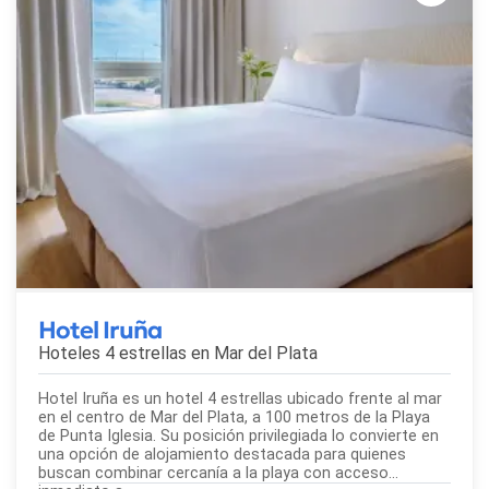
Hotel Iruña
Hoteles 4 estrellas en
Mar del Plata
Hotel Iruña es un hotel 4 estrellas ubicado frente al mar
en el centro de Mar del Plata, a 100 metros de la Playa
de Punta Iglesia. Su posición privilegiada lo convierte en
una opción de alojamiento destacada para quienes
buscan combinar cercanía a la playa con acceso