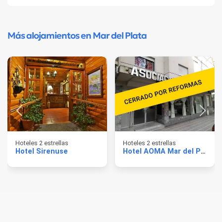
Más alojamientos en Mar del Plata
Hoteles 2 estrellas
Hoteles 2 estrellas
Hotel Sirenuse
Hotel AOMA Mar del Plata