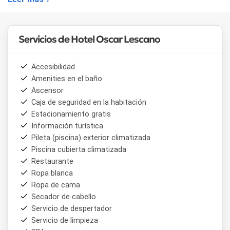
Servicios de Hotel Oscar Lescano
Accesibilidad
Amenities en el baño
Ascensor
Caja de seguridad en la habitación
Estacionamiento gratis
Información turística
Pileta (piscina) exterior climatizada
Piscina cubierta climatizada
Restaurante
Ropa blanca
Ropa de cama
Secador de cabello
Servicio de despertador
Servicio de limpieza