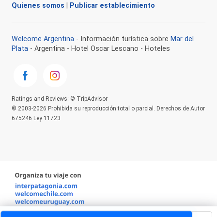
Quienes somos
|
Publicar establecimiento
Welcome Argentina
- Información turística sobre
Mar del
Plata
- Argentina - Hotel Oscar Lescano - Hoteles
Ratings and Reviews: © TripAdvisor
© 2003-2026 Prohibida su reproducción total o parcial. Derechos de Autor
675246 Ley 11723