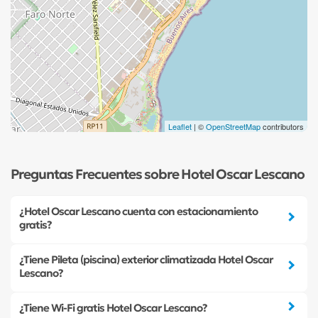
Leaflet
| ©
OpenStreetMap
contributors
Preguntas Frecuentes sobre Hotel Oscar Lescano
¿Hotel Oscar Lescano cuenta con estacionamiento
gratis?
¿Tiene Pileta (piscina) exterior climatizada Hotel Oscar
Lescano?
¿Tiene Wi-Fi gratis Hotel Oscar Lescano?