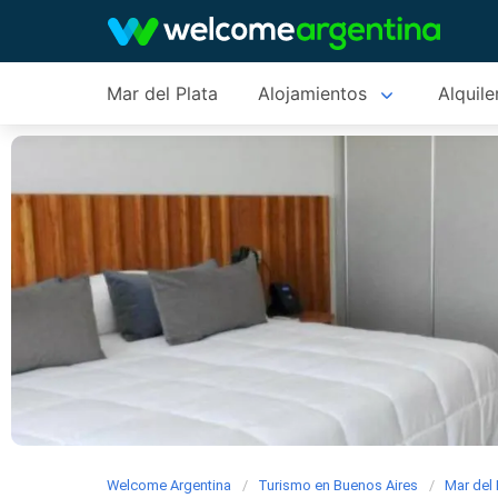
Mar del Plata
Alojamientos
Alquile
Welcome Argentina
Turismo en Buenos Aires
Mar del 