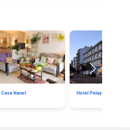
Casa Nanet
Hotel Pelayo