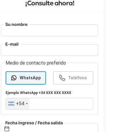
¡Consulte ahora!
Su nombre
E-mail
Medio de contacto preferido
WhatsApp
Teléfono
Ejemplo
WhatsApp
+54 XXX XXX XXXX
+54
Fecha ingreso / Fecha salida