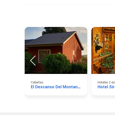
Cabañas
Hoteles 2 es
El Descanso Del Montanes
Hotel Si