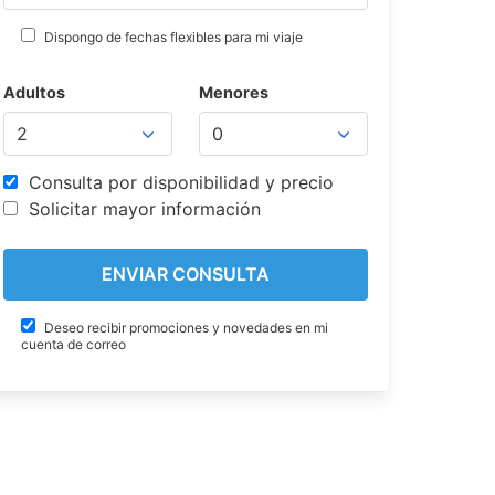
Dispongo de fechas flexibles para mi viaje
Adultos
Menores
Consulta por disponibilidad y precio
Solicitar mayor información
Deseo recibir promociones y novedades en mi
cuenta de correo