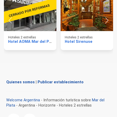
Hoteles 2 estrellas
Hoteles 2 estrellas
Hotel AOMA Mar del Plata
Hotel Sirenuse
Quienes somos
|
Publicar establecimiento
Welcome Argentina
- Información turística sobre
Mar del
Plata
- Argentina - Horizonte - Hoteles 2 estrellas