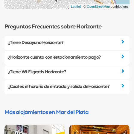
Leaflet
| ©
OpenStreetMap
contributors
Preguntas Frecuentes sobre Horizonte
¿Tiene Desayuno Horizonte?
¿Horizonte cuenta con estacionamiento pago?
¿Tiene Wi-Fi gratis Horizonte?
¿Cual es el horario de entrada y salida deHorizonte?
Más alojamientos en Mar del Plata