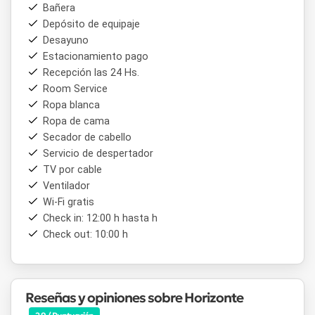
Bañera
Depósito de equipaje
Desayuno
Estacionamiento pago
Recepción las 24 Hs.
Room Service
Ropa blanca
Ropa de cama
Secador de cabello
Servicio de despertador
TV por cable
Ventilador
Wi-Fi gratis
Check in: 12:00 h hasta h
Check out: 10:00 h
Reseñas y opiniones sobre Horizonte