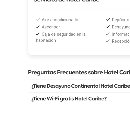
Aire acondicionado
Depósito 
Ascensor
Desayuno
Caja de seguridad en la
Informaci
habitación
Recepción
Preguntas Frecuentes sobre Hotel Car
¿Tiene Desayuno Continental Hotel Caribe
¿Tiene Wi-Fi gratis Hotel Caribe?