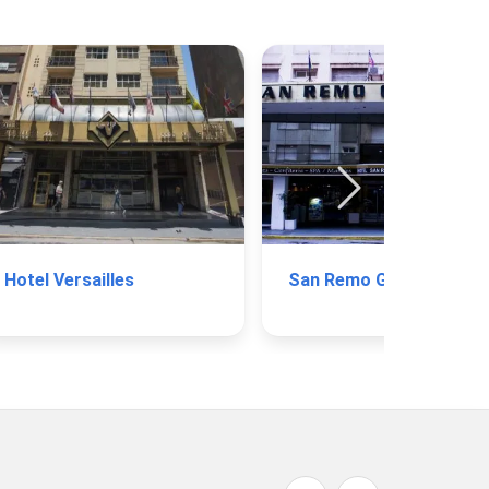
Hotel Versailles
San Remo Grand