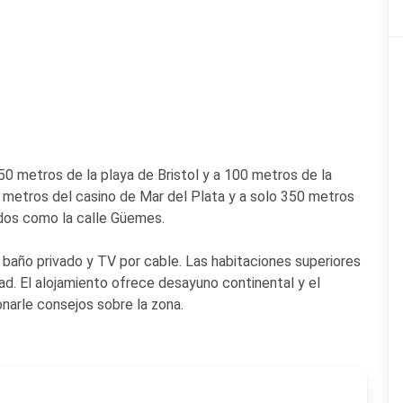
50 metros de la playa de Bristol y a 100 metros de la
idos como la calle Güemes.
 baño privado y TV por cable. Las habitaciones superiores
ad. El alojamiento ofrece desayuno continental y el
narle consejos sobre la zona.