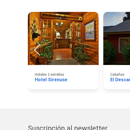
Hoteles 2 estrellas
Cabañas
Hotel Sirenuse
Suscripción al newsletter