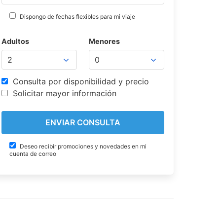
Dispongo de fechas flexibles para mi viaje
Adultos
Menores
Consulta por disponibilidad y precio
Solicitar mayor información
Deseo recibir promociones y novedades en mi
cuenta de correo