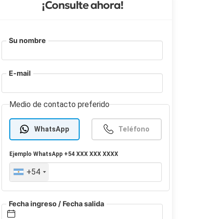
¡Consulte ahora!
Su nombre
E-mail
Medio de contacto preferido
WhatsApp
Teléfono
Ejemplo
WhatsApp
+54 XXX XXX XXXX
+54
Fecha ingreso / Fecha salida