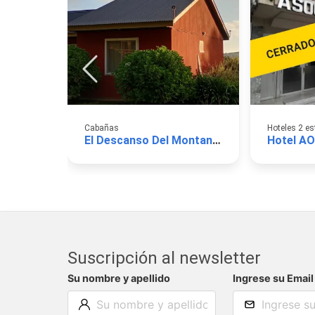
Cabañas
Hoteles 2 es
El Descanso Del Montanes
Suscripción al newsletter
Su nombre y apellido
Ingrese su Email