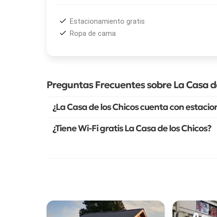
Estacionamiento gratis
Ropa de cama
Preguntas Frecuentes sobre La Casa de
¿La Casa de los Chicos cuenta con estaci
¿Tiene Wi-Fi gratis La Casa de los Chicos?