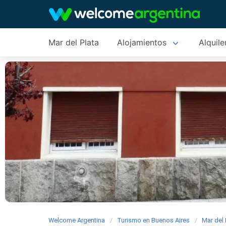
Mar del Plata
Alojamientos
Alquile
Welcome Argentina
Turismo en Buenos Aires
Mar del 