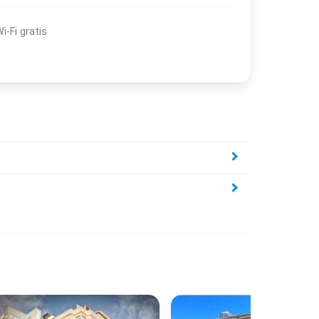
i-Fi gratis