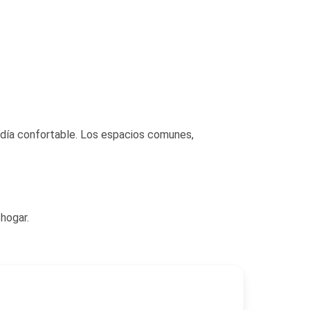
adía confortable. Los espacios comunes,
 hogar.