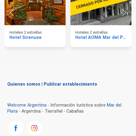
Hoteles 2 estrellas
Hoteles 2 estrellas
Hotel Sirenuse
Hotel AOMA Mar del Plata
Quienes somos
|
Publicar establecimiento
Welcome Argentina
- Información turística sobre
Mar del
Plata
- Argentina - Tierrafiel - Cabañas