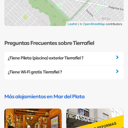
Leaflet
| ©
OpenStreetMap
contributors
Preguntas Frecuentes sobre Tierrafiel
¿Tiene Pileta (piscina) exterior Tierrafiel ?
¿Tiene Wi-Fi gratis Tierrafiel ?
Más alojamientos en Mar del Plata