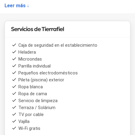
Leer más ↓
Servicios de Tierrafiel
Caja de seguridad en el establecimiento
Heladera
Microondas
Parrilla individual
Pequeños electrodomésticos
Pileta (piscina) exterior
Ropa blanca
Ropa de cama
Servicio de limpieza
Terraza / Solárium
TV por cable
Vajilla
Wi-Fi gratis