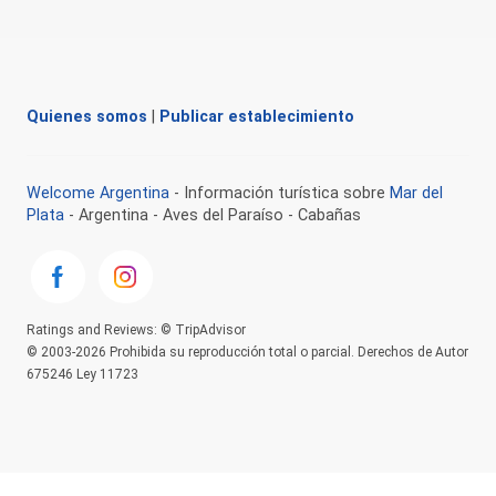
Quienes somos
|
Publicar establecimiento
Welcome Argentina
- Información turística sobre
Mar del
Plata
- Argentina - Aves del Paraíso - Cabañas
Ratings and Reviews: © TripAdvisor
© 2003-2026 Prohibida su reproducción total o parcial. Derechos de Autor
675246 Ley 11723