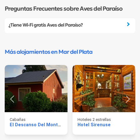
Preguntas Frecuentes sobre Aves del Paraíso
¿Tiene Wi-Fi gratis Aves del Paraíso?
Más alojamientos en Mar del Plata
Cabañas
Hoteles 2 estrellas
El Descanso Del Montanes
Hotel Sirenuse