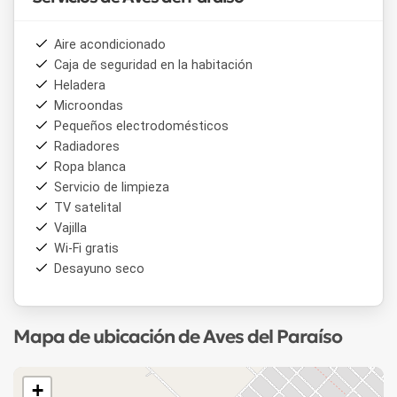
Aire acondicionado
Caja de seguridad en la habitación
Heladera
Microondas
Pequeños electrodomésticos
Radiadores
Ropa blanca
Servicio de limpieza
TV satelital
Vajilla
Wi-Fi gratis
Desayuno seco
Mapa de ubicación de Aves del Paraíso
+