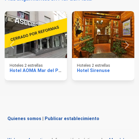
Hoteles 2 estrellas
Hoteles 2 estrellas
Hotel AOMA Mar del Plata
Hotel Sirenuse
Quienes somos
|
Publicar establecimiento