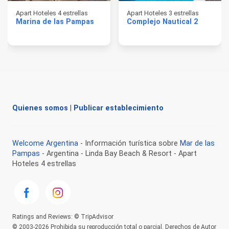
Apart Hoteles 4 estrellas
Apart Hoteles 3 estrellas
Marina de las Pampas
Complejo Nautical 2
Quienes somos
|
Publicar establecimiento
Welcome Argentina
- Información turística sobre
Mar de las
Pampas
- Argentina - Linda Bay Beach & Resort - Apart
Hoteles 4 estrellas
Ratings and Reviews: © TripAdvisor
© 2003-2026 Prohibida su reproducción total o parcial. Derechos de Autor