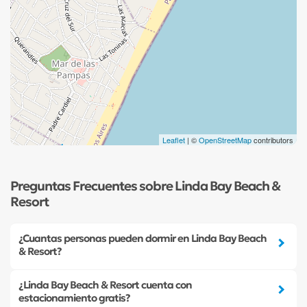
Leaflet
| ©
OpenStreetMap
contributors
Preguntas Frecuentes sobre Linda Bay Beach &
Resort
¿Cuantas personas pueden dormir en Linda Bay Beach
& Resort?
¿Linda Bay Beach & Resort cuenta con
estacionamiento gratis?