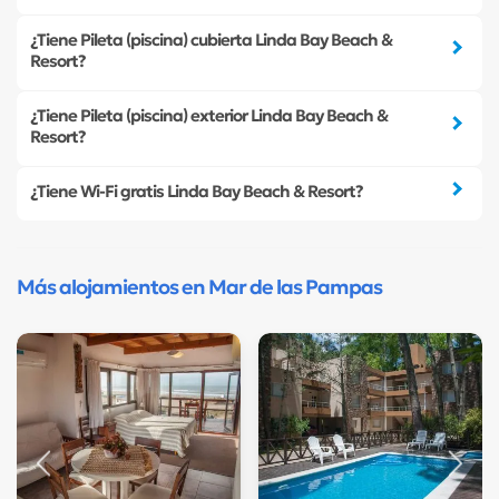
¿Tiene Pileta (piscina) cubierta Linda Bay Beach &
Resort?
¿Tiene Pileta (piscina) exterior Linda Bay Beach &
Resort?
¿Tiene Wi-Fi gratis Linda Bay Beach & Resort?
Más alojamientos en Mar de las Pampas