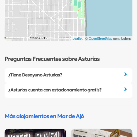
Leaflet
| ©
OpenStreetMap
contributors
Preguntas Frecuentes sobre Asturias
¿Tiene Desayuno Asturias?
¿Asturias cuenta con estacionamiento gratis?
Más alojamientos en Mar de Ajó