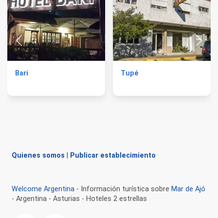
Bari
Tupé
Quienes somos
|
Publicar establecimiento
Welcome Argentina
- Información turística sobre
Mar de Ajó
- Argentina - Asturias - Hoteles 2 estrellas