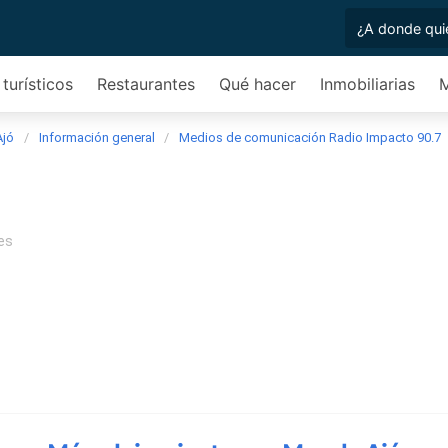
 turísticos
Restaurantes
Qué hacer
Inmobiliarias
Ajó
Información general
Medios de comunicación Radio Impacto 90.7
es