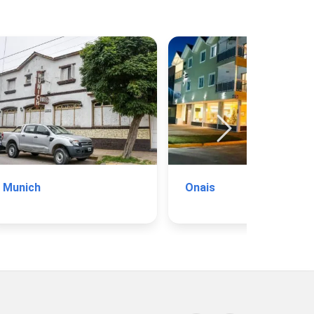
Munich
Onais