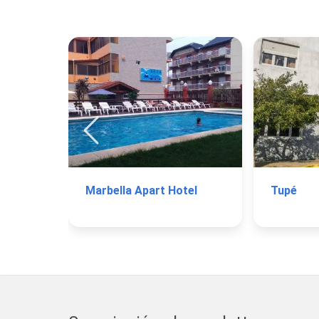
Marbella Apart Hotel
Tupé