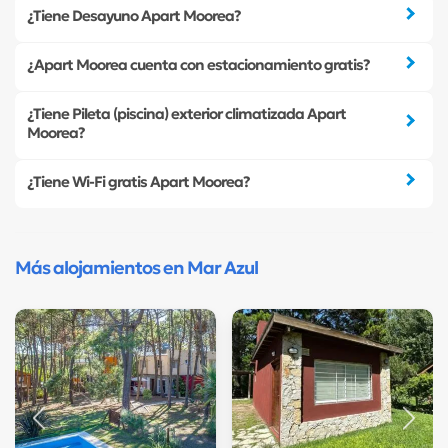
¿Tiene Desayuno Apart Moorea?
¿Apart Moorea cuenta con estacionamiento gratis?
¿Tiene Pileta (piscina) exterior climatizada Apart
Moorea?
¿Tiene Wi-Fi gratis Apart Moorea?
Más alojamientos en Mar Azul