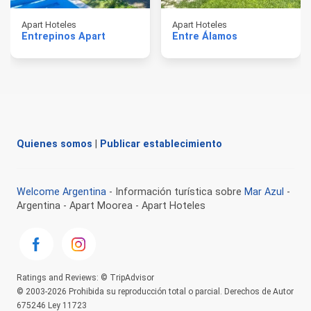
Apart Hoteles
Apart Hoteles
Entrepinos Apart
Entre Álamos
Quienes somos
|
Publicar establecimiento
Welcome Argentina
- Información turística sobre
Mar Azul
-
Argentina - Apart Moorea - Apart Hoteles
Ratings and Reviews: © TripAdvisor
© 2003-2026 Prohibida su reproducción total o parcial. Derechos de Autor
675246 Ley 11723