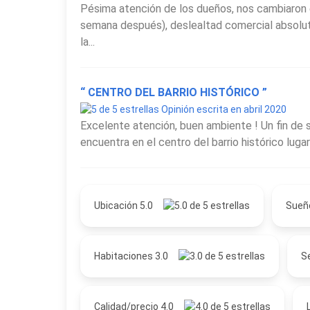
Pésima atención de los dueños, nos cambiaron 
semana después), deslealtad comercial absoluta,
la...
“ CENTRO DEL BARRIO HISTÓRICO ”
Opinión escrita en abril 2020
Excelente atención, buen ambiente ! Un fin de s
encuentra en el centro del barrio histórico luga
Ubicación 5.0
Sueñ
Habitaciones 3.0
Se
Calidad/precio 4.0