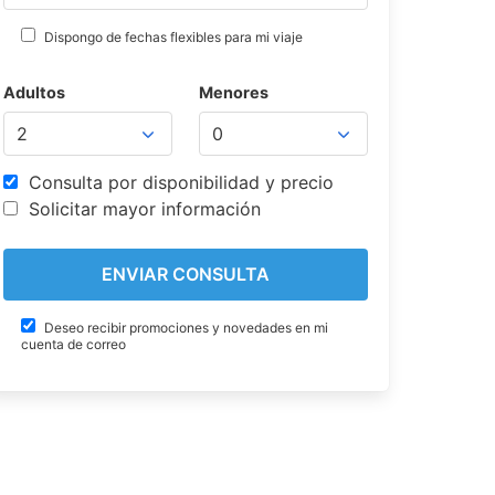
Dispongo de fechas flexibles para mi viaje
Adultos
Menores
Consulta por disponibilidad y precio
Solicitar mayor información
Deseo recibir promociones y novedades en mi
cuenta de correo