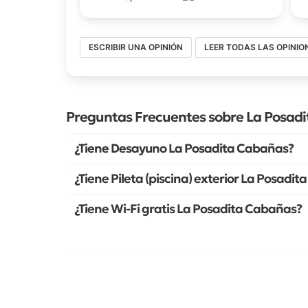
ESCRIBIR UNA OPINIÓN
LEER TODAS LAS OPINIO
Preguntas Frecuentes sobre La Posad
¿Tiene Desayuno La Posadita Cabañas?
¿Tiene Pileta (piscina) exterior La Posadi
¿Tiene Wi-Fi gratis La Posadita Cabañas?