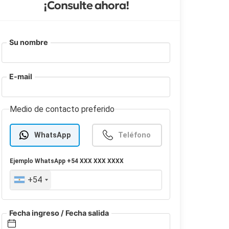
¡Consulte ahora!
Su nombre
E-mail
Medio de contacto preferido
WhatsApp
Teléfono
Ejemplo
WhatsApp
+54 XXX XXX XXXX
+54
Fecha ingreso / Fecha salida