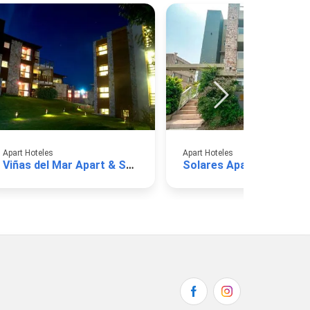
Apart Hoteles
Apart Hoteles
Viñas del Mar Apart & SPA
Solares Apart