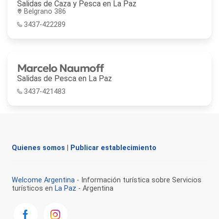
Salidas de Caza y Pesca en
La Paz
Belgrano 386
3437-422289
Marcelo Naumoff
Salidas de Pesca en
La Paz
3437-421483
Quienes somos
|
Publicar establecimiento
Welcome Argentina
- Información turística sobre Servicios
turísticos en
La Paz
- Argentina