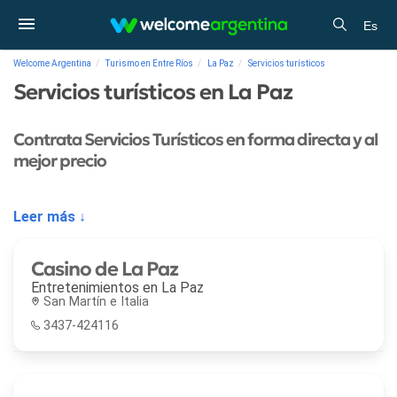
Es
Welcome Argentina
Turismo en Entre Ríos
La Paz
Servicios turísticos
Servicios turísticos en La Paz
Contrata Servicios Turísticos en forma directa y al
mejor precio
Leer más ↓
Casino de La Paz
Entretenimientos en
La Paz
San Martín e Italia
3437-424116