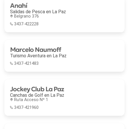
Anahí
Salidas de Pesca en
La Paz
Belgrano 376
3437-422228
Marcelo Naumoff
Turismo Aventura en
La Paz
3437-421483
Jockey Club La Paz
Canchas de Golf en
La Paz
Ruta Acceso Nº 1
3437-421960