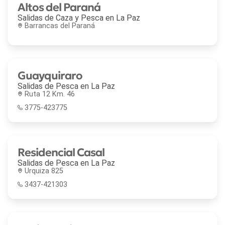
Altos del Paraná
Salidas de Caza y Pesca en
La Paz
Barrancas del Paraná
Guayquiraro
Salidas de Pesca en
La Paz
Ruta 12 Km. 46
3775-423775
Residencial Casal
Salidas de Pesca en
La Paz
Urquiza 825
3437-421303