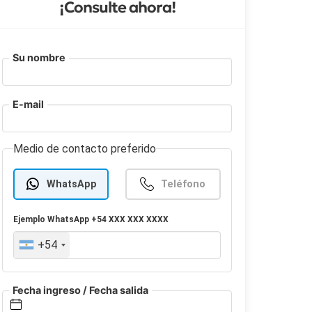
¡Consulte ahora!
Su nombre
E-mail
Medio de contacto preferido
WhatsApp
Teléfono
Ejemplo
WhatsApp
+54 XXX XXX XXXX
+54
Fecha ingreso / Fecha salida