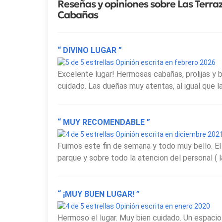
Reseñas y opiniones sobre Las Terra
Cabañas
“ DIVINO LUGAR ”
Opinión escrita en febrero 2026
Excelente lugar! Hermosas cabañas, prolijas y b
cuidado. Las dueñas muy atentas, al igual que la
“ MUY RECOMENDABLE ”
Opinión escrita en diciembre 202
Fuimos este fin de semana y todo muy bello. El l
parque y sobre todo la atencion del personal ( l
“ ¡MUY BUEN LUGAR! ”
Opinión escrita en enero 2020
Hermoso el lugar. Muy bien cuidado. Un espacio 