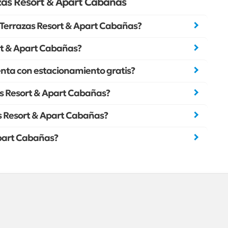
zas Resort & Apart Cabañas
Terrazas Resort & Apart Cabañas?
rt & Apart Cabañas?
enta con estacionamiento gratis?
zas Resort & Apart Cabañas?
zas Resort & Apart Cabañas?
Apart Cabañas?