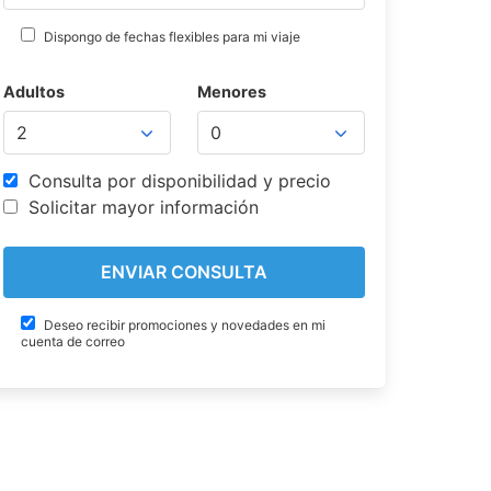
Dispongo de fechas flexibles para mi viaje
Adultos
Menores
Consulta por disponibilidad y precio
Solicitar mayor información
Deseo recibir promociones y novedades en mi
cuenta de correo