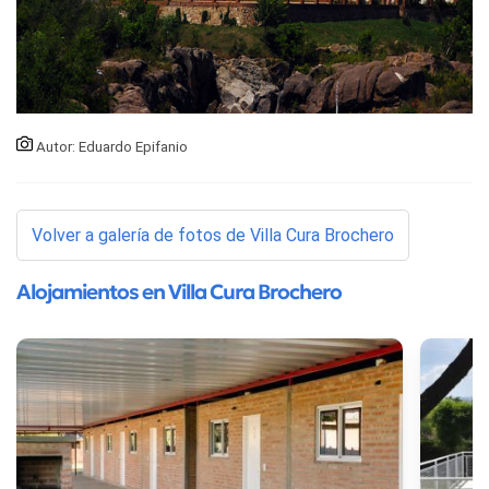
Autor: Eduardo Epifanio
Volver a galería de fotos de Villa Cura Brochero
Alojamientos en Villa Cura Brochero