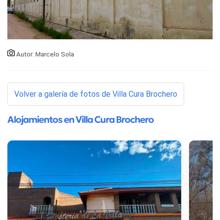
Autor: Marcelo Sola
Volver a galería de fotos de Villa Cura Brochero
Alojamientos en Villa Cura Brochero