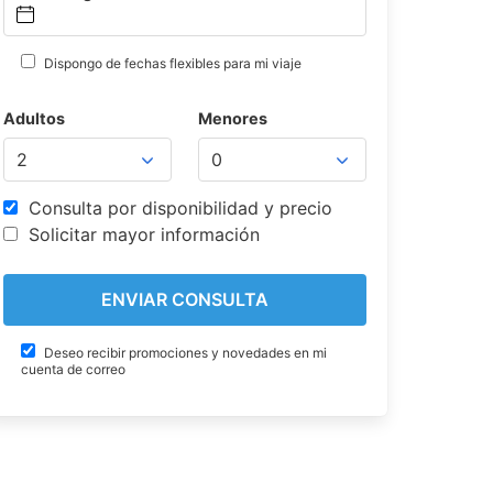
Dispongo de fechas flexibles para mi viaje
Adultos
Menores
Consulta por disponibilidad y precio
Solicitar mayor información
Deseo recibir promociones y novedades en mi
cuenta de correo